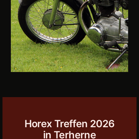
Horex Treffen 2026
in Terherne