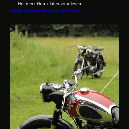
Het merk Horex laten voortleven.
Bekijk hier een overzicht van HOREX.