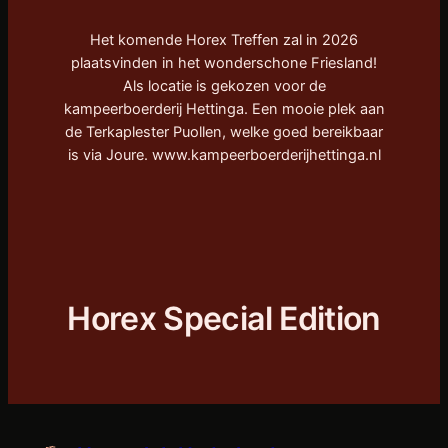
Het komende Horex Treffen zal in 2026
plaatsvinden in het wonderschone Friesland!
Als locatie is gekozen voor de
kampeerboerderij Hettinga. Een mooie plek aan
de Terkaplester Puollen, welke goed bereikbaar
is via Joure. www.kampeerboerderijhettinga.nl
Horex Special Edition